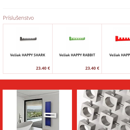
Príslušenstvo
Vešiak HAPPY SHARK
Vešiak HAPPY RABBIT
Vešiak HAP
23.40 €
23.40 €