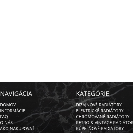
NAVIGÁCIA
KATEGÓRIE
DOMOV
DIZAJNOVÉ RADIÁTORY
INFORMÁCIE
ELEKTRICKÉ RADIÁTORY
FAQ
CHRÓMOVANÉ RADIÁTORY
O NÁS
RETRO & VINTAGE RADIÁTO
AKO NAKUPOVAŤ
KÚPELŇOVÉ RADIÁTORY