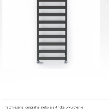
- na zmiešané, centrálne alebo elektrické vykurovanie