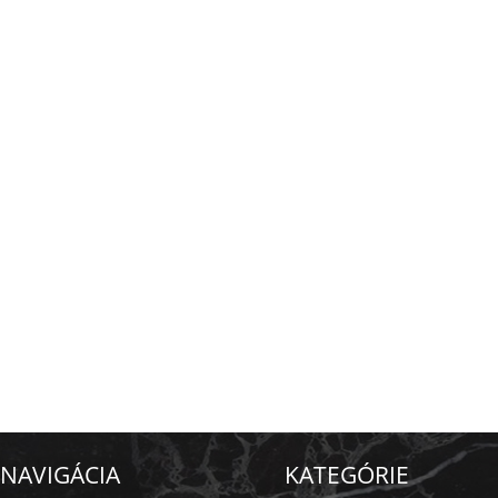
NAVIGÁCIA
KATEGÓRIE