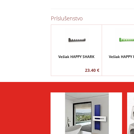
Príslušenstvo
Vešiak HAPPY SHARK
Vešiak HAPPY
23.40 €