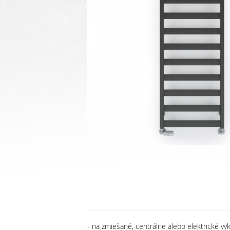
- na zmiešané, centrálne alebo elektrické vy