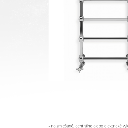
- na zmiešané, centrálne alebo elektrické vy