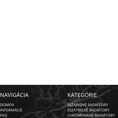
NAVIGÁCIA
KATEGÓRIE
DOMOV
DIZAJNOVÉ RADIÁTORY
INFORMÁCIE
ELEKTRICKÉ RADIÁTORY
FAQ
CHRÓMOVANÉ RADIÁTORY