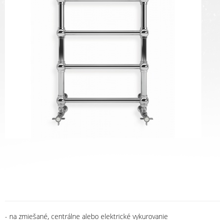
- na zmiešané, centrálne alebo elektrické vykurovanie