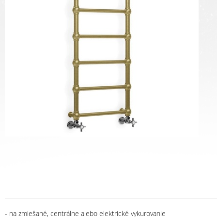
- na zmiešané, centrálne alebo elektrické vykurovanie