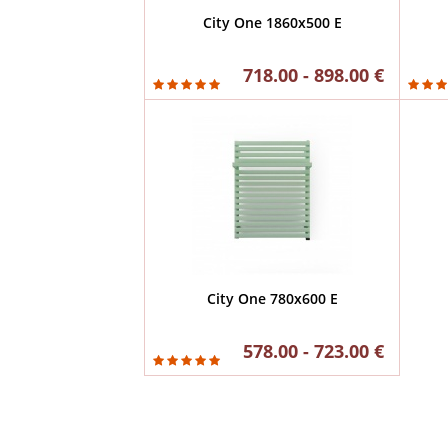
City One 1860x500 E
718.00 - 898.00 €
City One 780x600 E
578.00 - 723.00 €