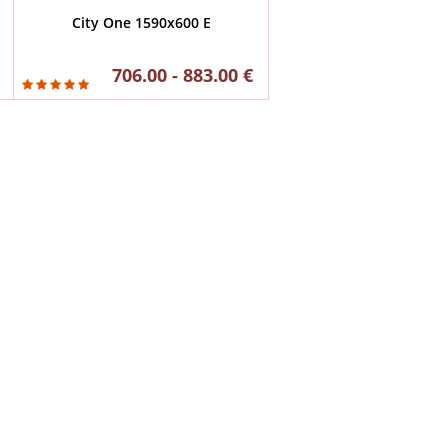
City One 1590x600 E
706.00 - 883.00 €