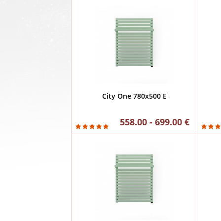
City One 780x500 E
558.00 - 699.00 €