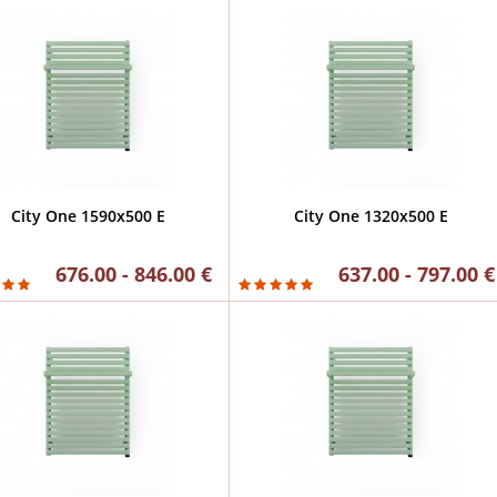
City One 1590x500 E
City One 1320x500 E
676.00 - 846.00 €
637.00 - 797.00 €